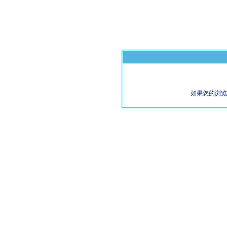
如果您的浏览